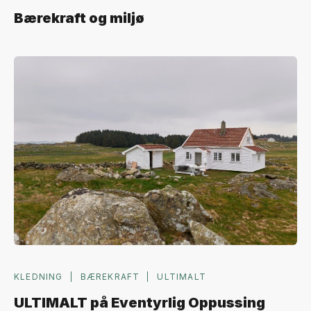
Bærekraft og miljø
KLEDNING
BÆREKRAFT
ULTIMALT
ULTIMALT på Eventyrlig Oppussing