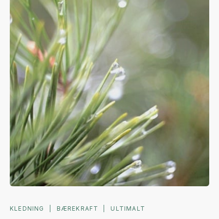
KLEDNING
BÆREKRAFT
ULTIMALT