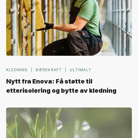
KLEDNING
BÆREKRAFT
ULTIMALT
Nytt fra Enova: Få støtte til
etterisolering og bytte av kledning