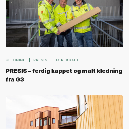
KLEDNING
PRESIS
BÆREKRAFT
PRESIS – ferdig kappet og malt kledning
fra G3